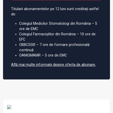
Titularii abonamentelor pe 12 luni sunt creditați astfel
de:
Colegiul Medicilor Stomatologi din România – 5
ore de EMC
Colegiul Farmaciștilor din România – 10 ore de
EFC
OBBCSSR – 7 ore de formare profesională
continuă
OAMGMAMR – 5 ore de EMC
Află mai multe informații despre oferta de abonare.