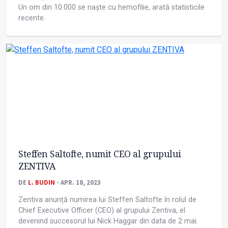
Un om din 10.000 se naște cu hemofilie, arată statisticile
recente.
Steffen Saltofte, numit CEO al grupului
ZENTIVA
DE
L. BUDIN
- APR. 18, 2023
Zentiva anunță numirea lui Steffen Saltofte în rolul de
Chief Executive Officer (CEO) al grupului Zentiva, el
devenind succesorul lui Nick Haggar din data de 2 mai.