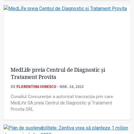
MedLife preia Centrul de Diagnostic și
Tratament Provita
DE
FLORENTINA IONESCU
- MAR. 24, 2023
Consiliul Concurenței a autorizat tranzacția prin care
MedLife SA preia Centrul de Diagnostic și Tratament
Provita SRL.