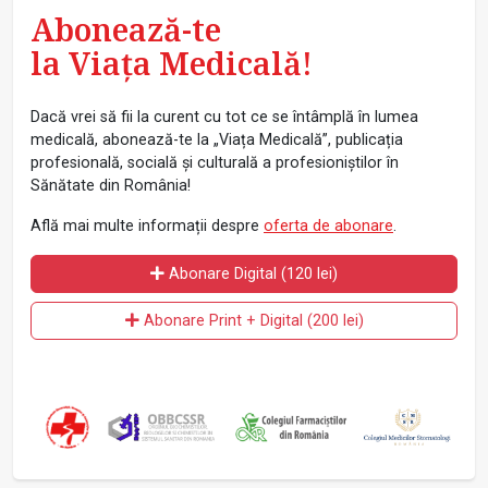
Abonează-te
la Viața Medicală!
Dacă vrei să fii la curent cu tot ce se întâmplă în lumea
medicală, abonează-te la „Viața Medicală”, publicația
profesională, socială și culturală a profesioniștilor în
Sănătate din România!
Află mai multe informații despre
oferta de abonare
.
Abonare Digital (120 lei)
Abonare Print + Digital (200 lei)