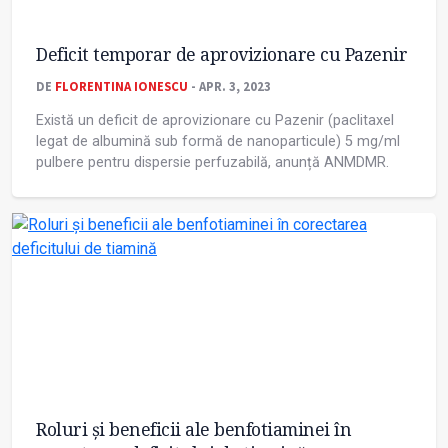
Deficit temporar de aprovizionare cu Pazenir
DE
FLORENTINA IONESCU
- APR. 3, 2023
Există un deficit de aprovizionare cu Pazenir (paclitaxel
legat de albumină sub formă de nanoparticule) 5 mg/ml
pulbere pentru dispersie perfuzabilă, anunță ANMDMR.
Roluri și beneficii ale benfotiaminei în