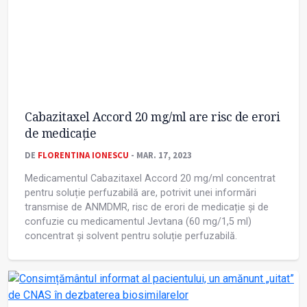
Cabazitaxel Accord 20 mg/ml are risc de erori
de medicație
DE
FLORENTINA IONESCU
- MAR. 17, 2023
Medicamentul Cabazitaxel Accord 20 mg/ml concentrat
pentru soluție perfuzabilă are, potrivit unei informări
transmise de ANMDMR, risc de erori de medicație și de
confuzie cu medicamentul Jevtana (60 mg/1,5 ml)
concentrat și solvent pentru soluție perfuzabilă.