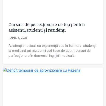
Cursuri de perfecționare de top pentru
asistenți, studenți și rezidenți
- APR. 4, 2023
Asistenții medicali cu experiență sau în formare, studenții
la medicină ori rezidenții pot face de acum cursuri de
perfecționare în domeniul îngrijirii medicale.