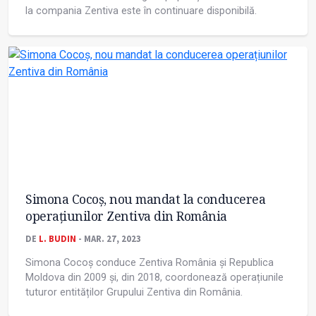
la compania Zentiva este în continuare disponibilă.
Simona Cocoș, nou mandat la conducerea
operațiunilor Zentiva din România
DE
L. BUDIN
- MAR. 27, 2023
Simona Cocoș conduce Zentiva România și Republica
Moldova din 2009 și, din 2018, coordonează operațiunile
tuturor entităților Grupului Zentiva din România.