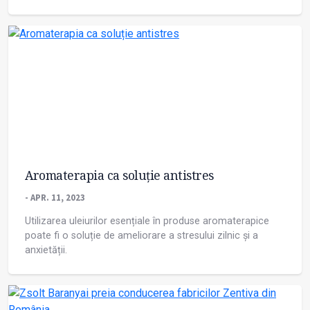
Aromaterapia ca soluție antistres
- APR. 11, 2023
Utilizarea uleiurilor esențiale în produse aromaterapice
poate fi o soluție de ameliorare a stresului zilnic și a
anxietății.