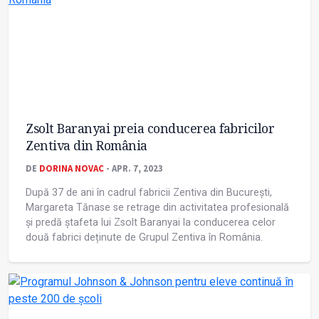
Zsolt Baranyai preia conducerea fabricilor
Zentiva din România
DE
DORINA NOVAC
- APR. 7, 2023
După 37 de ani în cadrul fabricii Zentiva din București,
Margareta Tănase se retrage din activitatea profesională
și predă ștafeta lui Zsolt Baranyai la conducerea celor
două fabrici deținute de Grupul Zentiva în România.