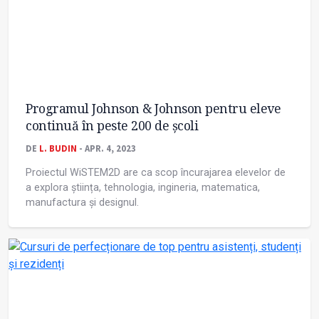
Programul Johnson & Johnson pentru eleve
continuă în peste 200 de școli
DE
L. BUDIN
- APR. 4, 2023
Proiectul WiSTEM2D are ca scop încurajarea elevelor de
a explora știința, tehnologia, ingineria, matematica,
manufactura și designul.