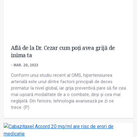
Află de la Dr. Cezar cum poți avea grijă de
inima ta
- MAR. 20, 2023
Conform unui studiu recent al OMS, hipertensiunea
arterială este unul dintre factorii principali de deces
prematur la nivel global, iar grija preventivă pare să fie cea
mai ușoară modalitate de a o combate, deși și cea mai
neglijată. Din fericire, tehnologia avansează pe zi ce
trece. (P)