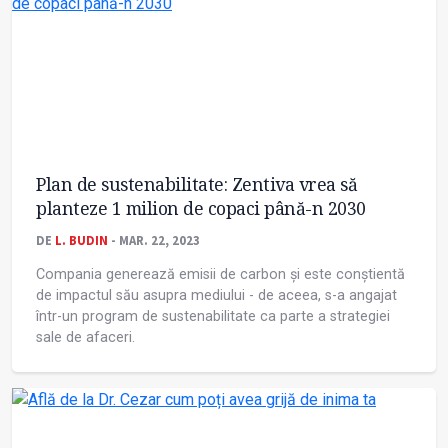
Plan de sustenabilitate: Zentiva vrea să
planteze 1 milion de copaci până-n 2030
DE
L. BUDIN
- MAR. 22, 2023
Compania generează emisii de carbon și este conștientă
de impactul său asupra mediului - de aceea, s-a angajat
într-un program de sustenabilitate ca parte a strategiei
sale de afaceri.