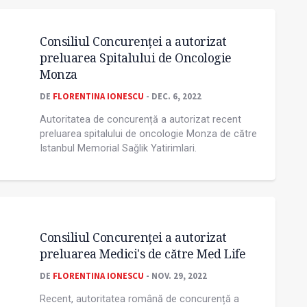
Consiliul Concurenţei a autorizat
preluarea Spitalului de Oncologie
Monza
DE
FLORENTINA IONESCU
- DEC. 6, 2022
Autoritatea de concurență a autorizat recent
preluarea spitalului de oncologie Monza de către
Istanbul Memorial Sağlik Yatirimlari.
Consiliul Concurenței a autorizat
preluarea Medici's de către Med Life
DE
FLORENTINA IONESCU
- NOV. 29, 2022
Recent, autoritatea română de concurență a