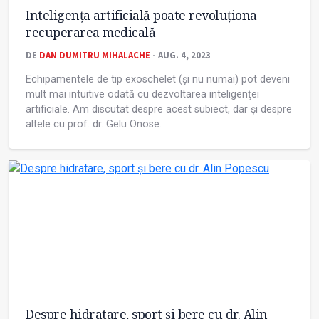
Inteligenţa artificială poate revoluţiona
recuperarea medicală
DE
DAN DUMITRU MIHALACHE
- AUG. 4, 2023
Echipamentele de tip exoschelet (și nu numai) pot deveni
mult mai intuitive odată cu dezvoltarea inteligenţei
artificiale. Am discutat despre acest subiect, dar și despre
altele cu prof. dr. Gelu Onose.
Despre hidratare, sport și bere cu dr. Alin