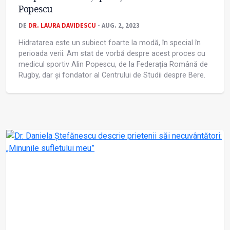
Popescu
DE
DR. LAURA DAVIDESCU
- AUG. 2, 2023
Hidratarea este un subiect foarte la modă, în special în
perioada verii. Am stat de vorbă despre acest proces cu
medicul sportiv Alin Popescu, de la Federația Română de
Rugby, dar și fondator al Centrului de Studii despre Bere.