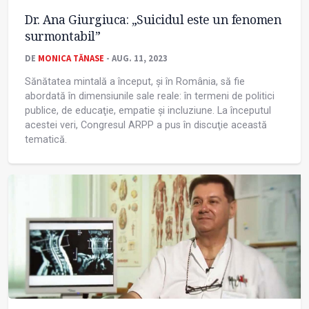
Dr. Ana Giurgiuca: „Suicidul este un fenomen
surmontabil”
DE
MONICA TĂNASE
- AUG. 11, 2023
Sănătatea mintală a început, și în România, să fie
abordată în dimensiunile sale reale: în termeni de politici
publice, de educaţie, empatie și incluziune. La începutul
acestei veri, Congresul ARPP a pus în discuţie această
tematică.