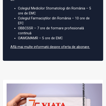
Colegiul Medicilor Stomatologi din România – 5
ore de EMC
Colegiul Farmaciștilor din România – 10 ore de
EFC
OBBCSSR – 7 ore de formare profesională
continuă
OAMGMAMR – 5 ore de EMC
Află mai multe informații despre oferta de abonare.