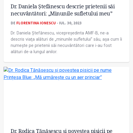
Dr. Daniela Ștefănescu descrie prietenii săi
necuvântători: „Minunile sufletului meu”
DE
FLORENTINA IONESCU
- IUL. 30, 2023
Dr. Daniela Ștefănescu, vicepreședinta AMF-B, ne-a
descris viaţa alături de „minunile sufletului” său, așa cum îi
numește pe prietenii săi necuvântători care i-au fost
alături de-a lungul anilor.
Dr. Rodica Tănăsescu și povestea pisicii pe