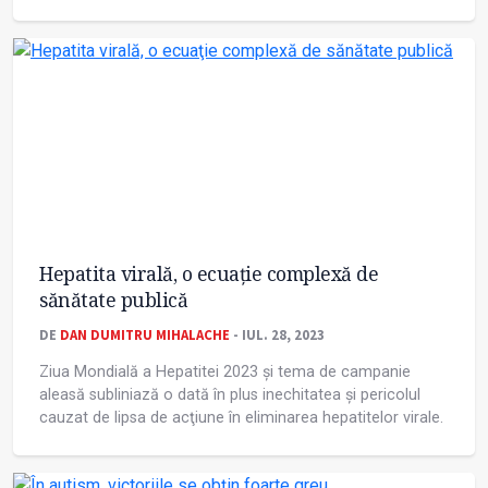
Hepatita virală, o ecuaţie complexă de
sănătate publică
DE
DAN DUMITRU MIHALACHE
- IUL. 28, 2023
Ziua Mondială a Hepatitei 2023 și tema de campanie
aleasă subliniază o dată în plus inechitatea și pericolul
cauzat de lipsa de acţiune în eliminarea hepatitelor virale.