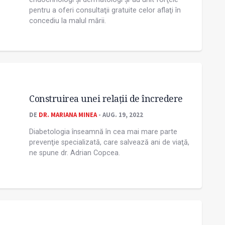
pentru a oferi consultaţii gratuite celor aflaţi în
concediu la malul mării.
Construirea unei relaţii de încredere
DE
DR. MARIANA MINEA
- AUG. 19, 2022
Diabetologia înseamnă în cea mai mare parte
prevenţie specializată, care salvează ani de viaţă,
ne spune dr. Adrian Copcea.