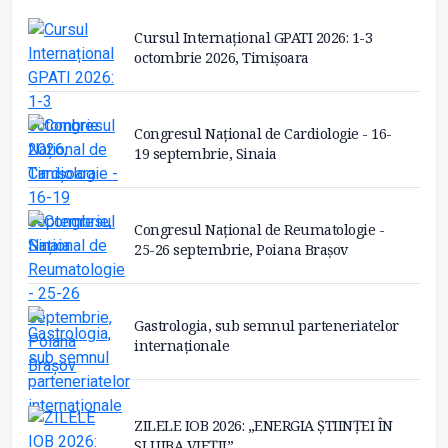
Cursul Internațional GPATI 2026: 1-3
octombrie 2026, Timișoara
Congresul Național de Cardiologie - 16-
19 septembrie, Sinaia
Congresul Național de Reumatologie -
25-26 septembrie, Poiana Brașov
Gastrologia, sub semnul parteneriatelor
internaționale
ZILELE IOB 2026: „ENERGIA ȘTIINȚEI ÎN
SLUJBA VIEȚII”