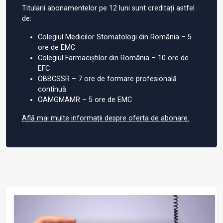
Titularii abonamentelor pe 12 luni sunt creditați astfel
de:
Colegiul Medicilor Stomatologi din România – 5
ore de EMC
Colegiul Farmaciștilor din România – 10 ore de
EFC
OBBCSSR – 7 ore de formare profesională
continuă
OAMGMAMR – 5 ore de EMC
Află mai multe informații despre oferta de abonare.