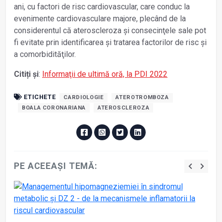
ani, cu factori de risc cardiovascular, care conduc la
evenimente cardiovasculare majore, plecând de la
considerentul că ateroscleroza și consecinţele sale pot
fi evitate prin identificarea și tratarea factorilor de risc și
a comorbidităţilor.
Citiți și
:
Informaţii de ultimă oră, la PDI 2022
ETICHETE
CARDIOLOGIE
ATEROTROMBOZA
BOALA CORONARIANA
ATEROSCLEROZA
PE ACEEAȘI TEMĂ: