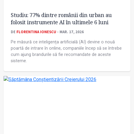
Studiu: 77% dintre românii din urban au
folosit instrumente AI în ultimele 6 luni
DE
FLORENTINA IONESCU
- MAR. 17, 2026
Pe măsură ce inteligența artificială (AI) devine o nouă
poartă de intrare în online, companiile încep să se întrebe
cum ajung brandurile să fie recomandate de aceste
sisteme.