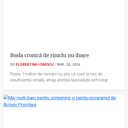
Boala cronică de rinichi nu doare
DE
FLORENTINA IONESCU
- MAR. 18, 2026
Peste 1 milion de români nu știu că sunt la risc de
insuficiență renală, atrag atenția specialiștii nefrologi.