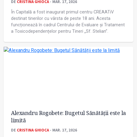
DE
CRISTINA GHIOCA
- MAR. 17, 2026
În Capitală a fost inaugurat primul centru CREAATiV
destinat tinerilor cu vârsta de peste 18 ani. Acesta
funcționează în cadrul Centrului de Evaluare și Tratament
a Toxicodependențelor pentru Tineri „Sf. Stelian”.
Alexandru Rogobete: Bugetul Sănătății este la
limită
DE
CRISTINA GHIOCA
- MAR. 17, 2026