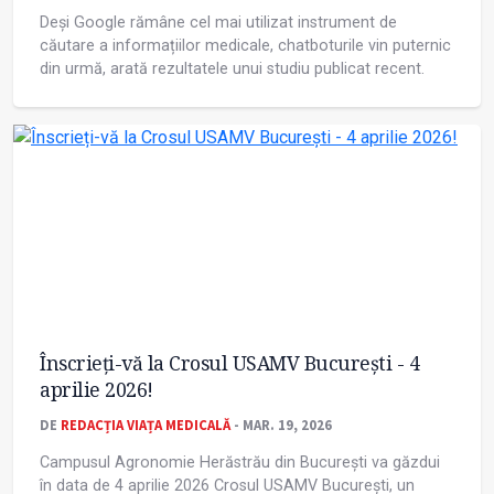
Deși Google rămâne cel mai utilizat instrument de
căutare a informațiilor medicale, chatboturile vin puternic
din urmă, arată rezultatele unui studiu publicat recent.
Înscrieți-vă la Crosul USAMV București - 4
aprilie 2026!
DE
REDACȚIA VIAȚA MEDICALĂ
- MAR. 19, 2026
Campusul Agronomie Herăstrău din București va găzdui
în data de 4 aprilie 2026 Crosul USAMV București, un