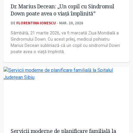
Dr. Marius Decean: „Un copil cu Sindromul
Down poate avea o viață împlinită”
DE
FLORENTINA IONESCU
- MAR. 20, 2026
Sâmbătă, 21 martie 2026, va fi marcată Ziua Mondială a
Sindromului Down. Cu acest prilej, medicul psihiatru
Marius Decean subliniază că un copil cu sindromul Down
poate avea o viață împlinită.
Servicii moderne de planificare familială la