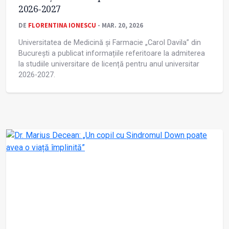
2026-2027
DE
FLORENTINA IONESCU
- MAR. 20, 2026
Universitatea de Medicină și Farmacie „Carol Davila” din
București a publicat informațiile referitoare la admiterea
la studiile universitare de licență pentru anul universitar
2026-2027.