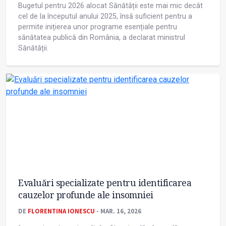
Bugetul pentru 2026 alocat Sănătății este mai mic decât
cel de la începutul anului 2025, însă suficient pentru a
permite inițierea unor programe esențiale pentru
sănătatea publică din România, a declarat ministrul
Sănătății.
Evaluări specializate pentru identificarea
cauzelor profunde ale insomniei
DE
FLORENTINA IONESCU
- MAR. 16, 2026