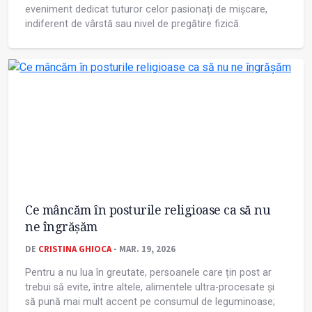
eveniment dedicat tuturor celor pasionați de mișcare,
indiferent de vârstă sau nivel de pregătire fizică.
Ce mâncăm în posturile religioase ca să nu
ne îngrășăm
DE
CRISTINA GHIOCA
- MAR. 19, 2026
Pentru a nu lua în greutate, persoanele care țin post ar
trebui să evite, între altele, alimentele ultra-procesate și
să pună mai mult accent pe consumul de leguminoase;