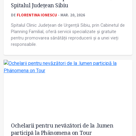
Spitalul Județean Sibiu
DE
FLORENTINA IONESCU
- MAR. 20, 2026
Spitalul Clinic Județean de Urgență Sibiu, prin Cabinetul de
Planning Familial, oferă servicii specializate și gratuite
pentru promovarea sănătății reproducerii și a unei vieți
responsabile.
Ochelarii pentru nevăzători de la .lumen
participă la Phänomena on Tour