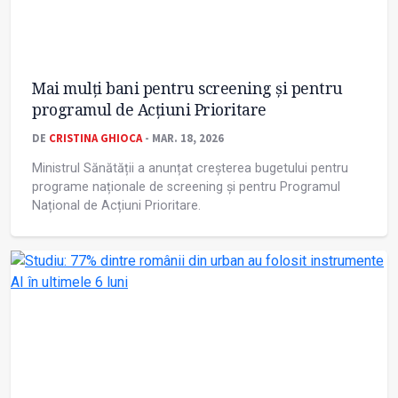
Mai mulți bani pentru screening și pentru
programul de Acțiuni Prioritare
DE
CRISTINA GHIOCA
- MAR. 18, 2026
Ministrul Sănătății a anunțat creșterea bugetului pentru
programe naționale de screening și pentru Programul
Național de Acțiuni Prioritare.