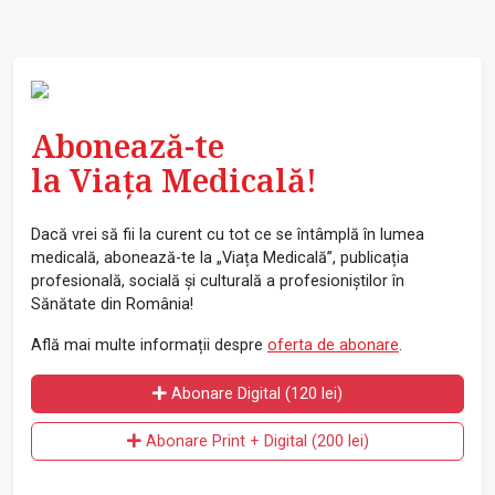
Abonează-te
la Viața Medicală!
Dacă vrei să fii la curent cu tot ce se întâmplă în lumea
medicală, abonează-te la „Viața Medicală”, publicația
profesională, socială și culturală a profesioniștilor în
Sănătate din România!
Află mai multe informații despre
oferta de abonare
.
Abonare Digital (120 lei)
Abonare Print + Digital (200 lei)