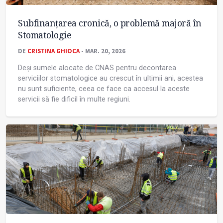
Subfinanțarea cronică, o problemă majoră în
Stomatologie
DE
CRISTINA GHIOCA
- MAR. 20, 2026
Deși sumele alocate de CNAS pentru decontarea
serviciilor stomatologice au crescut în ultimii ani, acestea
nu sunt suficiente, ceea ce face ca accesul la aceste
servicii să fie dificil în multe regiuni.