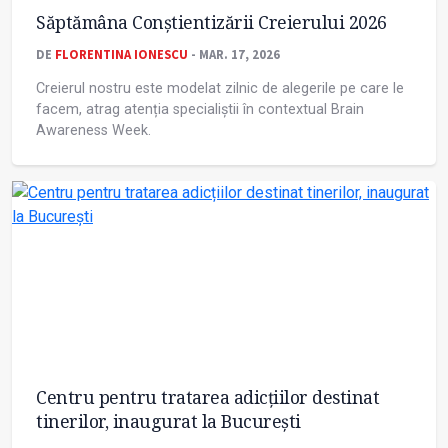
Săptămâna Conștientizării Creierului 2026
DE
FLORENTINA IONESCU
- MAR. 17, 2026
Creierul nostru este modelat zilnic de alegerile pe care le
facem, atrag atenția specialiștii în contextual Brain
Awareness Week.
Centru pentru tratarea adicțiilor destinat
tinerilor, inaugurat la București