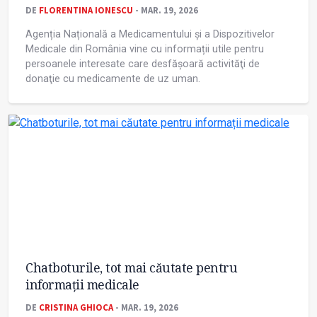
DE
FLORENTINA IONESCU
- MAR. 19, 2026
Agenția Națională a Medicamentului și a Dispozitivelor
Medicale din România vine cu informații utile pentru
persoanele interesate care desfăşoară activităţi de
donaţie cu medicamente de uz uman.
Chatboturile, tot mai căutate pentru
informații medicale
DE
CRISTINA GHIOCA
- MAR. 19, 2026