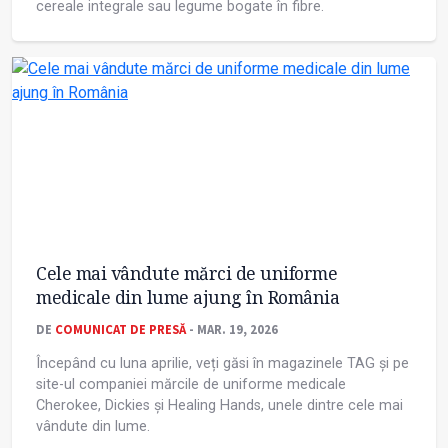
cereale integrale sau legume bogate în fibre.
Cele mai vândute mărci de uniforme
medicale din lume ajung în România
DE
COMUNICAT DE PRESĂ
- MAR. 19, 2026
Începând cu luna aprilie, veți găsi în magazinele TAG și pe
site-ul companiei mărcile de uniforme medicale
Cherokee, Dickies și Healing Hands, unele dintre cele mai
vândute din lume.