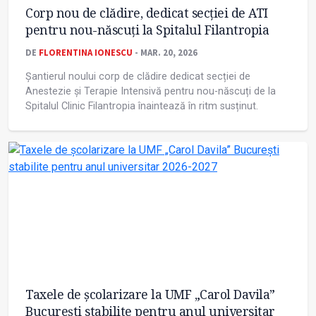
Corp nou de clădire, dedicat secției de ATI
pentru nou-născuți la Spitalul Filantropia
DE
FLORENTINA IONESCU
- MAR. 20, 2026
Șantierul noului corp de clădire dedicat secției de
Anestezie și Terapie Intensivă pentru nou-născuți de la
Spitalul Clinic Filantropia înaintează în ritm susținut.
Taxele de școlarizare la UMF „Carol Davila”
București stabilite pentru anul universitar