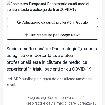
Adaugă-ne ca sursă preferată în Google
Urmărește-ne pe Google News
Societatea Română de Pneumologie își anunță
colegii că o importantă societatea
profesională este în căutare de medici cu
experiență în triajul pacienților cu COVID-19.
Ieri, SRP publica pe o rețea de socializare următorul
anunț:
„Dragi colegi, Societatea Europeană
Respiratorie caută medici care lucrează/au