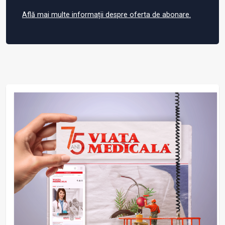
Află mai multe informații despre oferta de abonare.