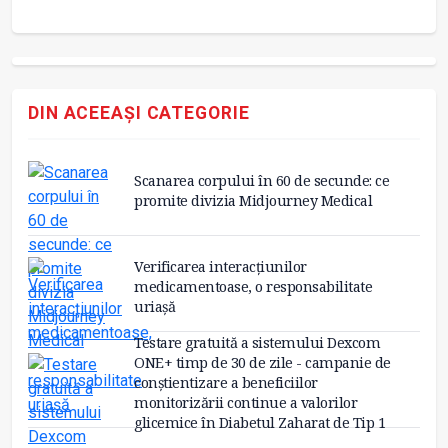
DIN ACEEAȘI CATEGORIE
Scanarea corpului în 60 de secunde: ce
promite divizia Midjourney Medical
Verificarea interacțiunilor
medicamentoase, o responsabilitate
uriașă
Testare gratuită a sistemului Dexcom
ONE+ timp de 30 de zile - campanie de
conștientizare a beneficiilor
monitorizării continue a valorilor
glicemice în Diabetul Zaharat de Tip 1