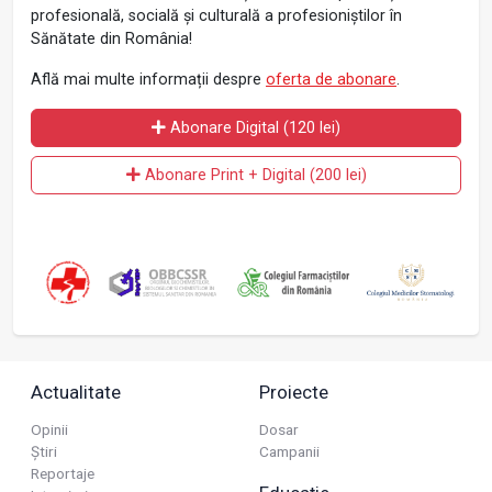
profesională, socială și culturală a profesioniștilor în
Sănătate din România!
Află mai multe informații despre
oferta de abonare
.
Abonare Digital (120 lei)
Abonare Print + Digital (200 lei)
Actualitate
Proiecte
Opinii
Dosar
Știri
Campanii
Reportaje