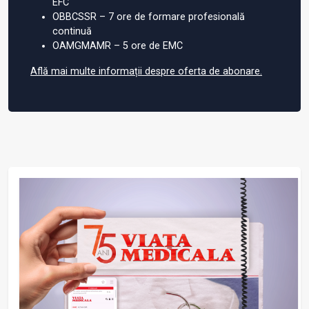
EFC
OBBCSSR – 7 ore de formare profesională
continuă
OAMGMAMR – 5 ore de EMC
Află mai multe informații despre oferta de abonare.