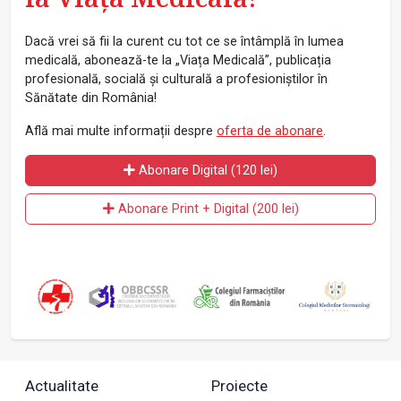
Dacă vrei să fii la curent cu tot ce se întâmplă în lumea
medicală, abonează-te la „Viața Medicală”, publicația
profesională, socială și culturală a profesioniștilor în
Sănătate din România!
Află mai multe informații despre
oferta de abonare
.
Abonare Digital (120 lei)
Abonare Print + Digital (200 lei)
Actualitate
Proiecte