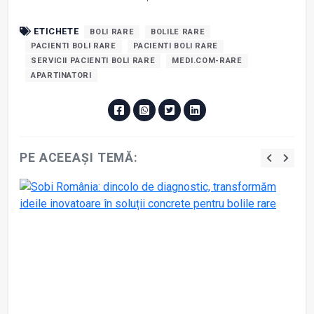
ETICHETE
BOLI RARE
BOLILE RARE
PACIENTI BOLI RARE
PACIENTI BOLI RARE
SERVICII PACIENTI BOLI RARE
MEDI.COM-RARE
APARTINATORI
PE ACEEAȘI TEMĂ: