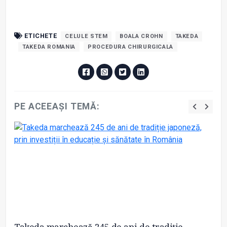
ETICHETE
CELULE STEM
BOALA CROHN
TAKEDA
TAKEDA ROMANIA
PROCEDURA CHIRURGICALA
PE ACEEAȘI TEMĂ: