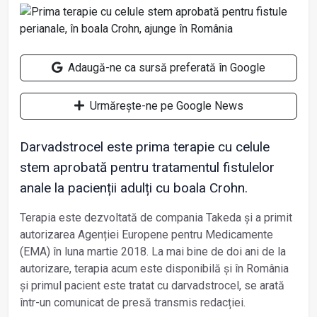
Adaugă-ne ca sursă preferată în Google
Urmărește-ne pe Google News
Darvadstrocel este prima terapie cu celule
stem aprobată pentru tratamentul fistulelor
anale la pacienții adulți cu boala Crohn.
Terapia este dezvoltată de compania Takeda și a primit
autorizarea Agenției Europene pentru Medicamente
(EMA) în luna martie 2018. La mai bine de doi ani de la
autorizare, terapia acum este disponibilă și în România
și primul pacient este tratat cu darvadstrocel, se arată
într-un comunicat de presă transmis redacției.