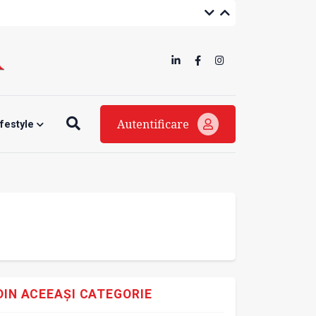
Autentificare
ifestyle
DIN ACEEAȘI CATEGORIE