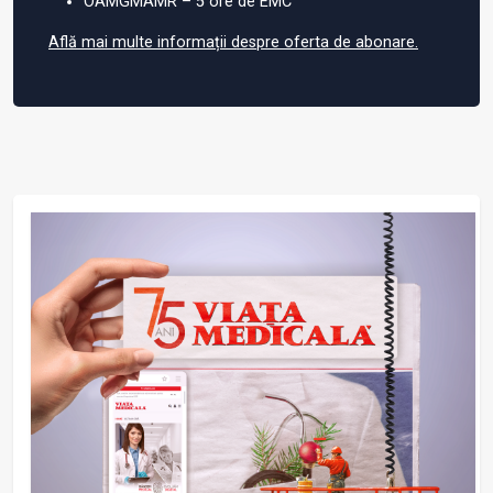
OAMGMAMR – 5 ore de EMC
Află mai multe informații despre oferta de abonare.