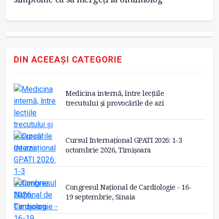
DIN ACEEAȘI CATEGORIE
Medicina internă, între lecțiile
trecutului și provocările de azi
Cursul Internațional GPATI 2026: 1-3
octombrie 2026, Timișoara
Congresul Național de Cardiologie - 16-
19 septembrie, Sinaia