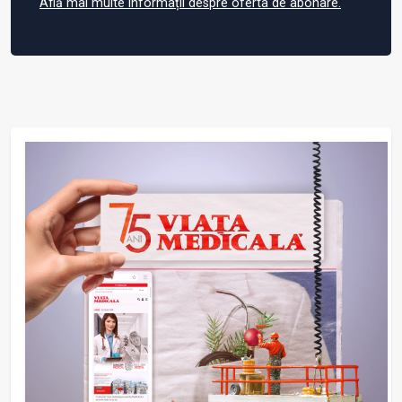
Află mai multe informații despre oferta de abonare.