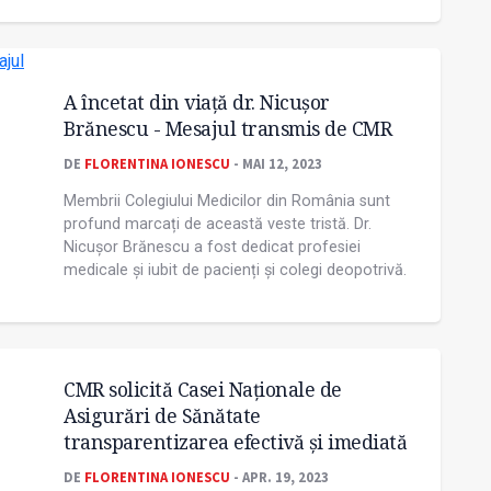
A încetat din viață dr. Nicușor
Brănescu - Mesajul transmis de CMR
DE
FLORENTINA IONESCU
- MAI 12, 2023
Membrii Colegiului Medicilor din România sunt
profund marcați de această veste tristă. Dr.
Nicușor Brănescu a fost dedicat profesiei
medicale și iubit de pacienți și colegi deopotrivă.
CMR solicită Casei Naționale de
Asigurări de Sănătate
transparentizarea efectivă și imediată
DE
FLORENTINA IONESCU
- APR. 19, 2023