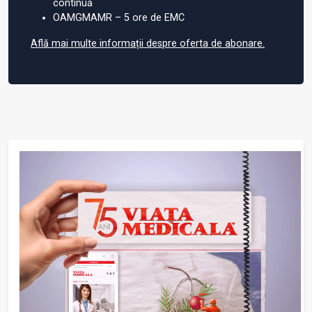
continuă
OAMGMAMR – 5 ore de EMC
Află mai multe informații despre oferta de abonare.