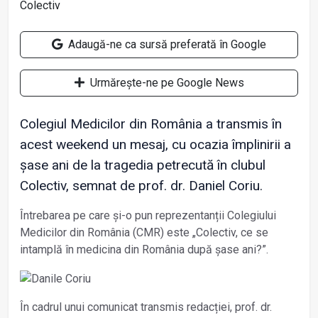
Adaugă-ne ca sursă preferată în Google
Urmărește-ne pe Google News
Colegiul Medicilor din România a transmis în
acest weekend un mesaj, cu ocazia împlinirii a
șase ani de la tragedia petrecută în clubul
Colectiv, semnat de prof. dr. Daniel Coriu.
Întrebarea pe care și-o pun reprezentanții Colegiului
Medicilor din România (CMR) este „Colectiv, ce se
intamplă în medicina din România după șase ani?”.
În cadrul unui comunicat transmis redacției, prof. dr.