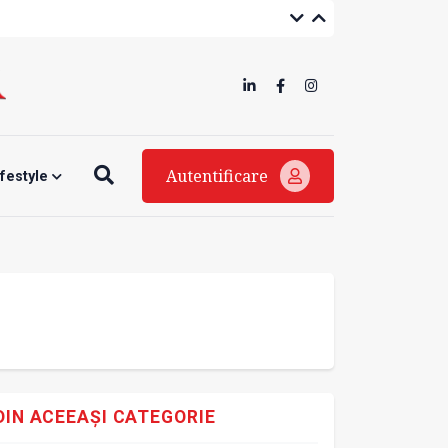
Autentificare
ifestyle
DIN ACEEAȘI CATEGORIE