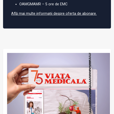
OAMGMAMR – 5 ore de EMC
Află mai multe informații despre oferta de abonare.