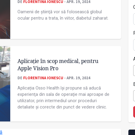
DE
FLORENTINA IONESCU
- APR. 19, 2024
Oamenii de știinţă vor să folosească globul
ocular pentru a trata, în viitor, diabetul zaharat.
Aplicaţie în scop medical, pentru
Apple Vision Pro
DE
FLORENTINA IONESCU
- APR. 19, 2024
Aplicația Osso Health își propune să aducă
experienţa din sala de operaţie mai aproape de
utilizator, prin intermediul unor proceduri
detaliate și corecte din punct de vedere clinic.