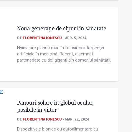
Nouă generație de cipuri în sănătate
DE
FLORENTINA IONESCU
- APR. 5, 2024
Nvidia are planuri mari în folosirea inteligenţei
artificiale în medicină. Recent, a semnat
parteneriate cu doi giganţi din domeniul sănătăţii.
Panouri solare în globul ocular,
posibile în viitor
DE
FLORENTINA IONESCU
- MAR. 22, 2024
Dispozitivele bionice cu autoalimentare cu