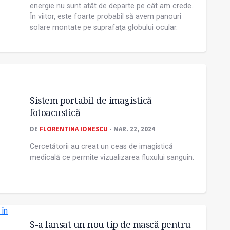
energie nu sunt atât de departe pe cât am crede.
În viitor, este foarte probabil să avem panouri
solare montate pe suprafaţa globului ocular.
Sistem portabil de imagistică
fotoacustică
DE
FLORENTINA IONESCU
- MAR. 22, 2024
Cercetătorii au creat un ceas de imagistică
medicală ce permite vizualizarea fluxului sanguin.
S-a lansat un nou tip de mască pentru