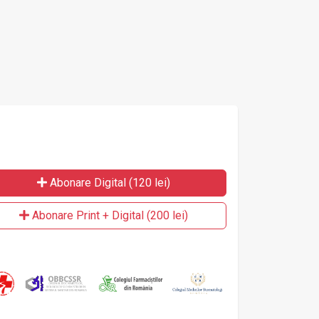
Abonare Digital (120 lei)
Abonare Print + Digital (200 lei)