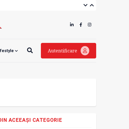
Autentificare
ifestyle
DIN ACEEAȘI CATEGORIE