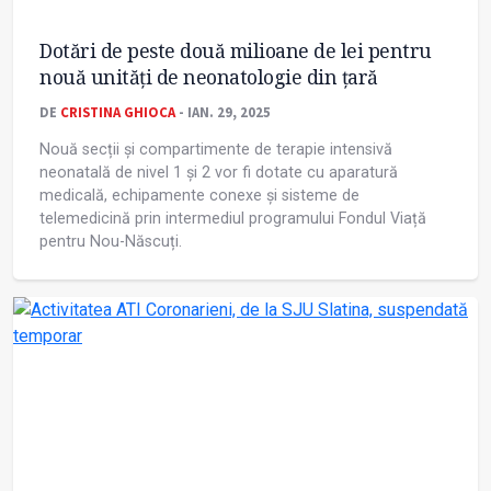
Dotări de peste două milioane de lei pentru
nouă unități de neonatologie din țară
DE
CRISTINA GHIOCA
- IAN. 29, 2025
Nouă secții și compartimente de terapie intensivă
neonatală de nivel 1 și 2 vor fi dotate cu aparatură
medicală, echipamente conexe și sisteme de
telemedicină prin intermediul programului Fondul Viață
pentru Nou-Născuți.