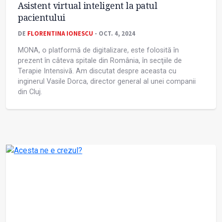
Asistent virtual inteligent la patul
pacientului
DE
FLORENTINA IONESCU
- OCT. 4, 2024
MONA, o platformă de digitalizare, este folosită în
prezent în câteva spitale din România, în secţiile de
Terapie Intensivă. Am discutat despre aceasta cu
inginerul Vasile Dorca, director general al unei companii
din Cluj.