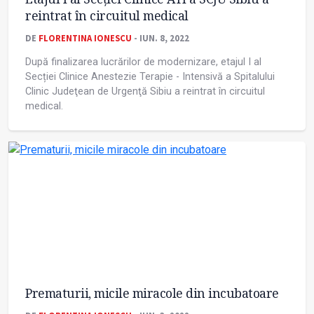
reintrat în circuitul medical
DE
FLORENTINA IONESCU
- IUN. 8, 2022
După finalizarea lucrărilor de modernizare, etajul I al
Secției Clinice Anestezie Terapie - Intensivă a Spitalului
Clinic Judeţean de Urgenţă Sibiu a reintrat în circuitul
medical.
Prematurii, micile miracole din incubatoare