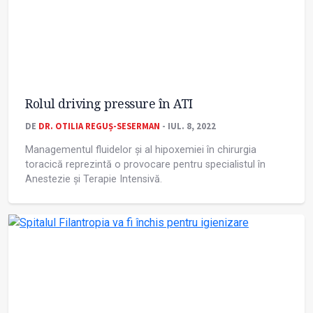
Rolul driving pressure în ATI
DE
DR. OTILIA REGUȘ-SESERMAN
- IUL. 8, 2022
Managementul fluidelor și al hipoxemiei în chirurgia
toracică reprezintă o provocare pentru specialistul în
Anestezie și Terapie Intensivă.