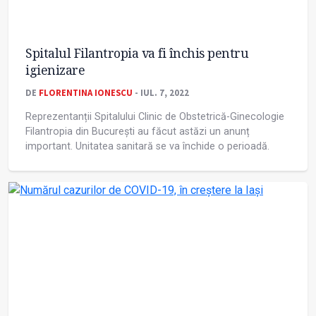
Spitalul Filantropia va fi închis pentru
igienizare
DE
FLORENTINA IONESCU
- IUL. 7, 2022
Reprezentanții Spitalului Clinic de Obstetrică-Ginecologie
Filantropia din București au făcut astăzi un anunț
important. Unitatea sanitară se va închide o perioadă.