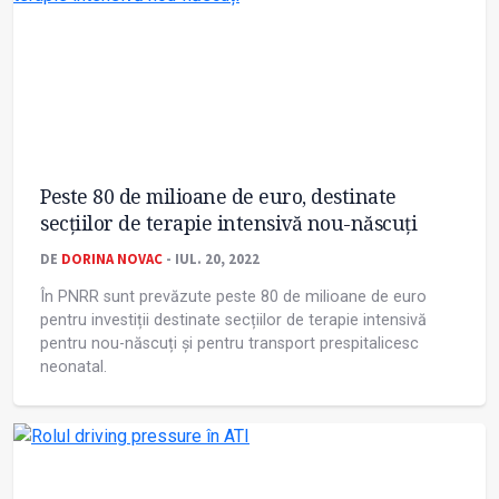
Peste 80 de milioane de euro, destinate
secțiilor de terapie intensivă nou-născuți
DE
DORINA NOVAC
- IUL. 20, 2022
În PNRR sunt prevăzute peste 80 de milioane de euro
pentru investiții destinate secțiilor de terapie intensivă
pentru nou-născuți și pentru transport prespitalicesc
neonatal.