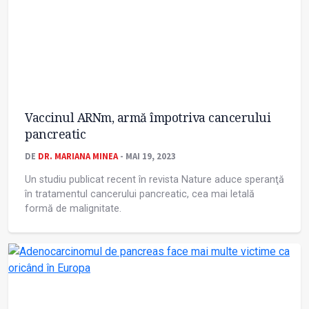
Vaccinul ARNm, armă împotriva cancerului
pancreatic
DE
DR. MARIANA MINEA
- MAI 19, 2023
Un studiu publicat recent în revista Nature aduce speranţă
în tratamentul cancerului pancreatic, cea mai letală
formă de malignitate.