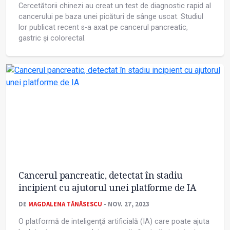
Cercetătorii chinezi au creat un test de diagnostic rapid al
cancerului pe baza unei picături de sânge uscat. Studiul
lor publicat recent s-a axat pe cancerul pancreatic,
gastric și colorectal.
Cancerul pancreatic, detectat în stadiu
incipient cu ajutorul unei platforme de IA
DE
MAGDALENA TĂNĂSESCU
- NOV. 27, 2023
O platformă de inteligenţă artificială (IA) care poate ajuta