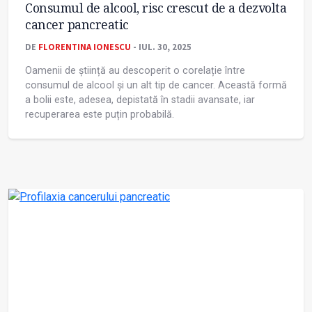
Consumul de alcool, risc crescut de a dezvolta
cancer pancreatic
DE
FLORENTINA IONESCU
- IUL. 30, 2025
Oamenii de știință au descoperit o corelație între
consumul de alcool și un alt tip de cancer. Această formă
a bolii este, adesea, depistată în stadii avansate, iar
recuperarea este puțin probabilă.