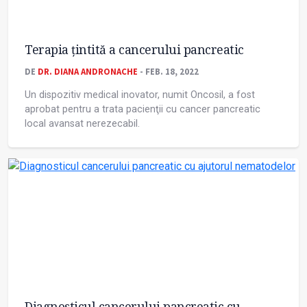
Terapia ţintită a cancerului pancreatic
DE
DR. DIANA ANDRONACHE
- FEB. 18, 2022
Un dispozitiv medical inovator, numit Oncosil, a fost
aprobat pentru a trata pacienţii cu cancer pancreatic
local avansat nerezecabil.
Diagnosticul cancerului pancreatic cu