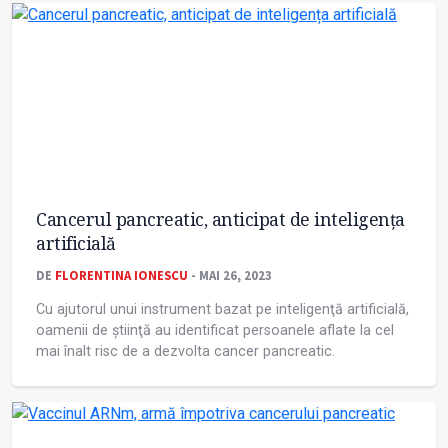
Cancerul pancreatic, anticipat de inteligența
artificială
DE
FLORENTINA IONESCU
- MAI 26, 2023
Cu ajutorul unui instrument bazat pe inteligenţă artificială,
oamenii de știinţă au identificat persoanele aflate la cel
mai înalt risc de a dezvolta cancer pancreatic.