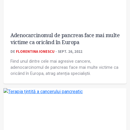
Adenocarcinomul de pancreas face mai multe
victime ca oricând în Europa
DE
FLORENTINA IONESCU
- SEPT. 26, 2022
Fiind unul dintre cele mai agresive cancere,
adenocarcinomul de pancreas face mai multe victime ca
oricând în Europa, atrag atenția specialiștii.