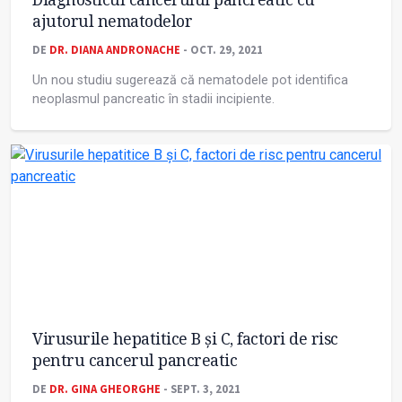
ajutorul nematodelor
DE
DR. DIANA ANDRONACHE
- OCT. 29, 2021
Un nou studiu sugerează că nematodele pot identifica
neoplasmul pancreatic în stadii incipiente.
Virusurile hepatitice B și C, factori de risc
pentru cancerul pancreatic
DE
DR. GINA GHEORGHE
- SEPT. 3, 2021