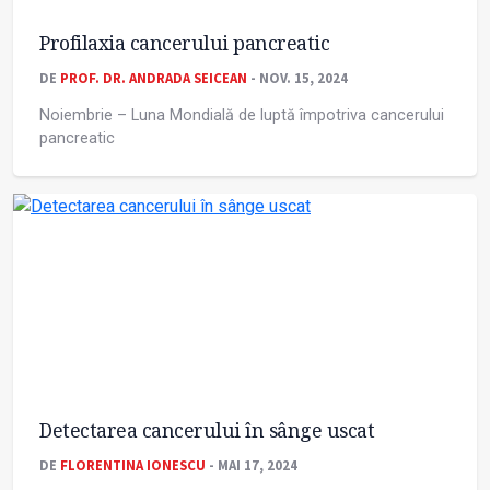
Profilaxia cancerului pancreatic
DE
PROF. DR. ANDRADA SEICEAN
- NOV. 15, 2024
Noiembrie – Luna Mondială de luptă împotriva cancerului
pancreatic
Detectarea cancerului în sânge uscat
DE
FLORENTINA IONESCU
- MAI 17, 2024