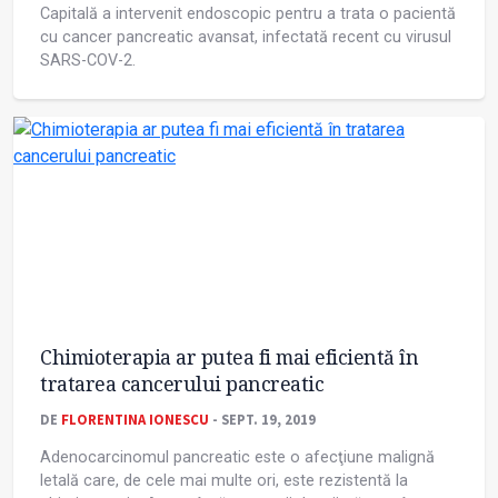
Capitală a intervenit endoscopic pentru a trata o pacientă
cu cancer pancreatic avansat, infectată recent cu virusul
SARS-COV-2.
Chimioterapia ar putea fi mai eficientă în
tratarea cancerului pancreatic
DE
FLORENTINA IONESCU
- SEPT. 19, 2019
Adenocarcinomul pancreatic este o afecţiune malignă
letală care, de cele mai multe ori, este rezistentă la