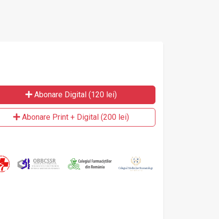
Abonare Digital (120 lei)
Abonare Print + Digital (200 lei)