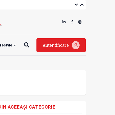
Autentificare
ifestyle
DIN ACEEAȘI CATEGORIE