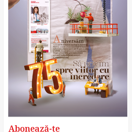
Abonează-te