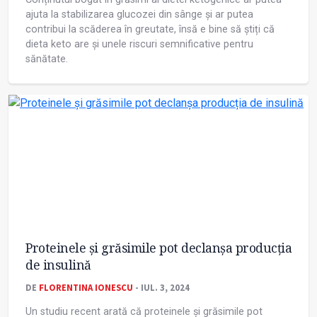
ajuta la stabilizarea glucozei din sânge și ar putea
contribui la scăderea în greutate, însă e bine să știți că
dieta keto are și unele riscuri semnificative pentru
sănătate.
Proteinele și grăsimile pot declanșa producția
de insulină
DE
FLORENTINA IONESCU
- IUL. 3, 2024
Un studiu recent arată că proteinele și grăsimile pot