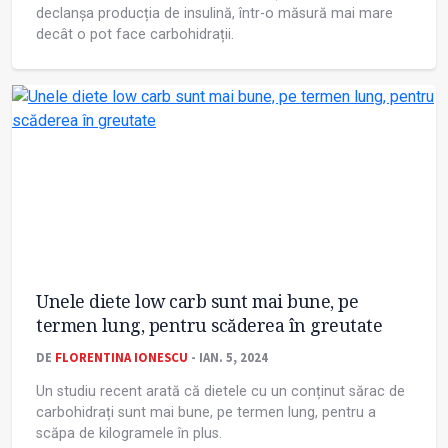
declanșa producția de insulină, într-o măsură mai mare
decât o pot face carbohidrații.
Unele diete low carb sunt mai bune, pe
termen lung, pentru scăderea în greutate
DE
FLORENTINA IONESCU
- IAN. 5, 2024
Un studiu recent arată că dietele cu un conținut sărac de
carbohidrați sunt mai bune, pe termen lung, pentru a
scăpa de kilogramele în plus.