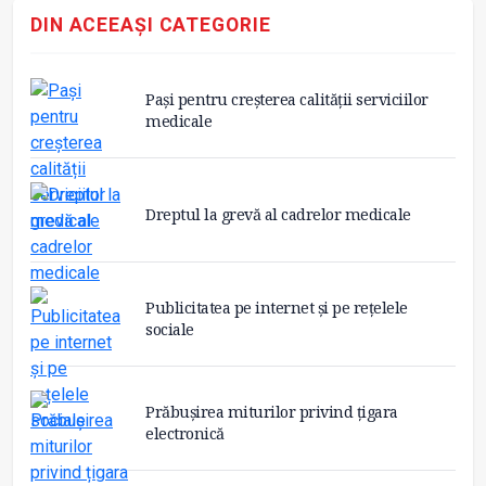
DIN ACEEAȘI CATEGORIE
Pași pentru creșterea calității serviciilor
medicale
Dreptul la grevă al cadrelor medicale
Publicitatea pe internet și pe rețelele
sociale
Prăbușirea miturilor privind țigara
electronică