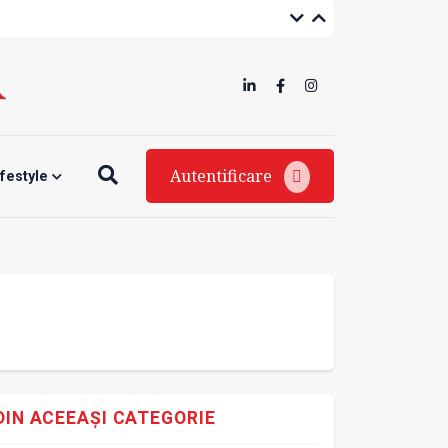
Autentificare
ifestyle
DIN ACEEAȘI CATEGORIE