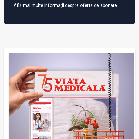
Află mai multe informații despre oferta de abonare.