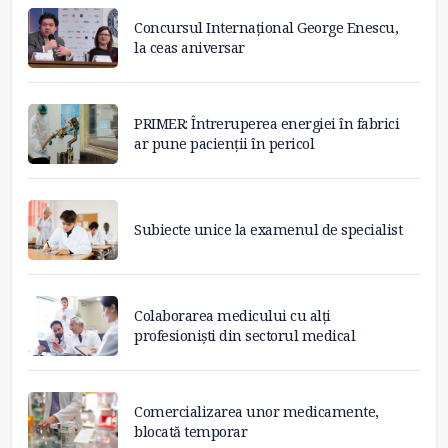
Concursul Internațional George Enescu,
la ceas aniversar
PRIMER: Întreruperea energiei în fabrici
ar pune pacienții în pericol
Subiecte unice la examenul de specialist
Colaborarea medicului cu alți
profesioniști din sectorul medical
Comercializarea unor medicamente,
blocată temporar