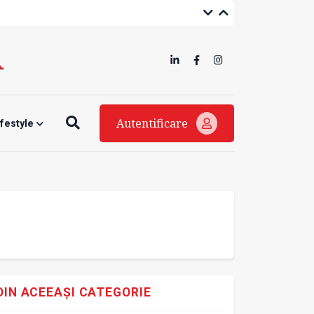
Autentificare
ifestyle
DIN ACEEAȘI CATEGORIE