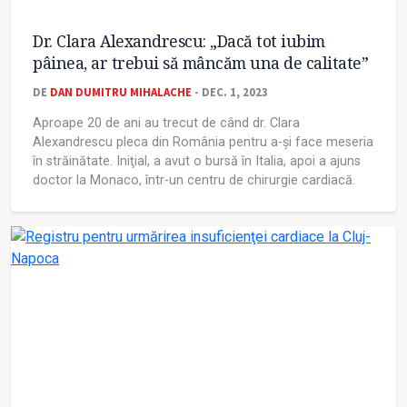
Dr. Clara Alexandrescu: „Dacă tot iubim
pâinea, ar trebui să mâncăm una de calitate”
DE
DAN DUMITRU MIHALACHE
- DEC. 1, 2023
Aproape 20 de ani au trecut de când dr. Clara
Alexandrescu pleca din România pentru a-și face meseria
în străinătate. Iniţial, a avut o bursă în Italia, apoi a ajuns
doctor la Monaco, într-un centru de chirurgie cardiacă.