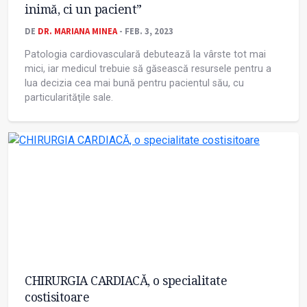
inimă, ci un pacient”
DE
DR. MARIANA MINEA
- FEB. 3, 2023
Patologia cardiovasculară debutează la vârste tot mai
mici, iar medicul trebuie să găsească resursele pentru a
lua decizia cea mai bună pentru pacientul său, cu
particularităţile sale.
CHIRURGIA CARDIACĂ, o specialitate
costisitoare