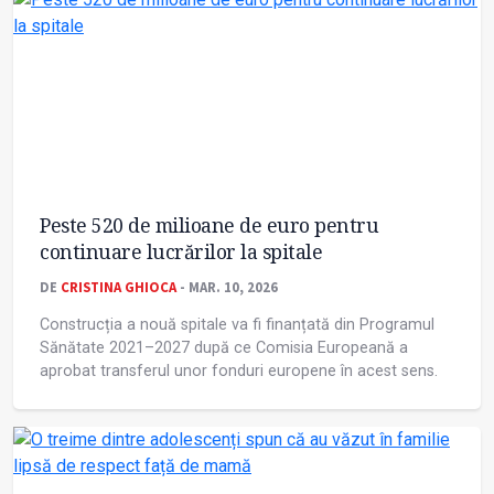
Peste 520 de milioane de euro pentru
continuare lucrărilor la spitale
DE
CRISTINA GHIOCA
- MAR. 10, 2026
Construcția a nouă spitale va fi finanțată din Programul
Sănătate 2021–2027 după ce Comisia Europeană a
aprobat transferul unor fonduri europene în acest sens.