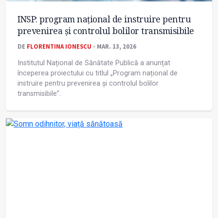
INSP: program național de instruire pentru
prevenirea și controlul bolilor transmisibile
DE
FLORENTINA IONESCU
- MAR. 13, 2026
Institutul Național de Sănătate Publică a anunțat
începerea proiectului cu titlul „Program național de
instruire pentru prevenirea și controlul bolilor
transmisibile”.