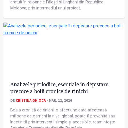
gratuit în raioanele Fălești și Ungheni din Republica
Moldova, prin intermediul unui proiect.
Analizele periodice, esențiale în depistare
precoce a bolii cronice de rinichi
DE
CRISTINA GHIOCA
- MAR. 12, 2026
Boala cronică de rinichi, o afecțiune care afectează
milioane de oameni la nivel global, poate fi prevenită sau
încetinită prin intervenții simple și accesibile, reamintește