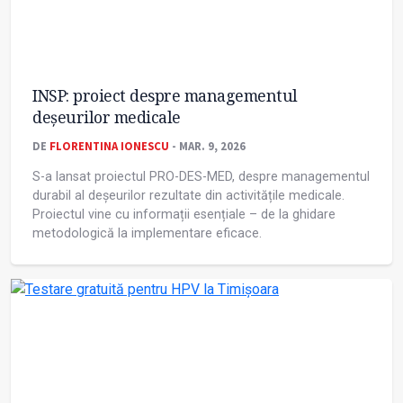
INSP: proiect despre managementul
deșeurilor medicale
DE
FLORENTINA IONESCU
- MAR. 9, 2026
S-a lansat proiectul PRO-DES-MED, despre managementul
durabil al deșeurilor rezultate din activitățile medicale.
Proiectul vine cu informații esențiale – de la ghidare
metodologică la implementare eficace.