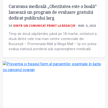
Caravana medicală „Obezitatea este o boală”
lansează un program de evaluare gratuită
dedicat publicului larg
DE
DINTR-UN COMUNICAT PRIMIT LA REDACŢIE
- MAR. 6, 2026
Timp de două săptămâni, până pe 18 martie, vizitatorii a
două dintre cele mai mari centre comerciale din
București – Promenada Mall și Mega Mall – își vor putea
evalua statusul ponderal sub supraveghere medicală.