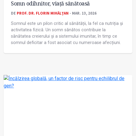
Somn odihnitor, viață sănătoasă
DE
PROF. DR. FLORIN MIHĂLŢAN
- MAR. 13, 2026
Somnul este un pilon critic al sănătății, la fel ca nutriția și
activitatea fizică. Un somn sănătos contribuie la
sănătatea creierului și a sistemului imunitar, în timp ce
somnul deficitar a fost asociat cu numeroase afecțiuni.