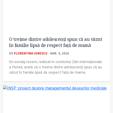
O treime dintre adolescenți spun că au văzut
în familie lipsă de respect față de mamă
DE
FLORENTINA IONESCU
- MAR. 9, 2026
Un sondaj recent, realizat în contextul Zilei internaționale
a femeii, arată că o treime dintre adolescenți spun că au
văzut în familie lipsă de respect față de mama.