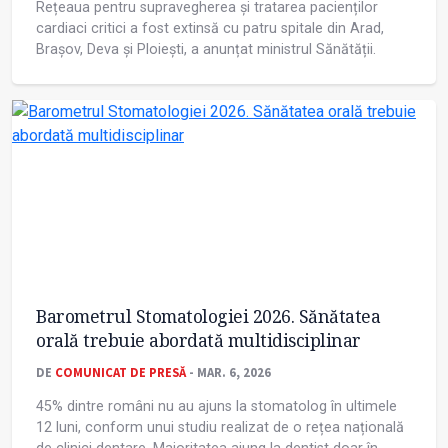
Rețeaua pentru supravegherea și tratarea pacienților
cardiaci critici a fost extinsă cu patru spitale din Arad,
Brașov, Deva și Ploiești, a anunțat ministrul Sănătății.
Barometrul Stomatologiei 2026. Sănătatea
orală trebuie abordată multidisciplinar
DE
COMUNICAT DE PRESĂ
- MAR. 6, 2026
45% dintre români nu au ajuns la stomatolog în ultimele
12 luni, conform unui studiu realizat de o rețea națională