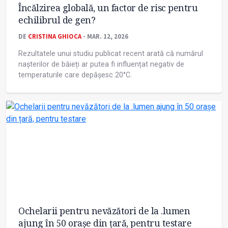
Încălzirea globală, un factor de risc pentru
echilibrul de gen?
DE
CRISTINA GHIOCA
- MAR. 12, 2026
Rezultatele unui studiu publicat recent arată că numărul
nașterilor de băieți ar putea fi influențat negativ de
temperaturile care depășesc 20°C.
Ochelarii pentru nevăzători de la .lumen
ajung în 50 orașe din țară, pentru testare