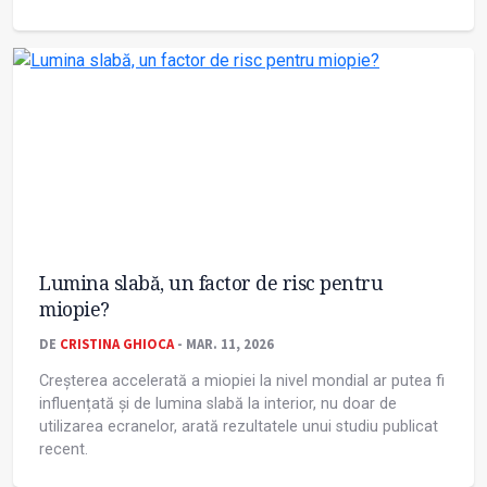
Lumina slabă, un factor de risc pentru
miopie?
DE
CRISTINA GHIOCA
- MAR. 11, 2026
Creșterea accelerată a miopiei la nivel mondial ar putea fi
influențată și de lumina slabă la interior, nu doar de
utilizarea ecranelor, arată rezultatele unui studiu publicat
recent.