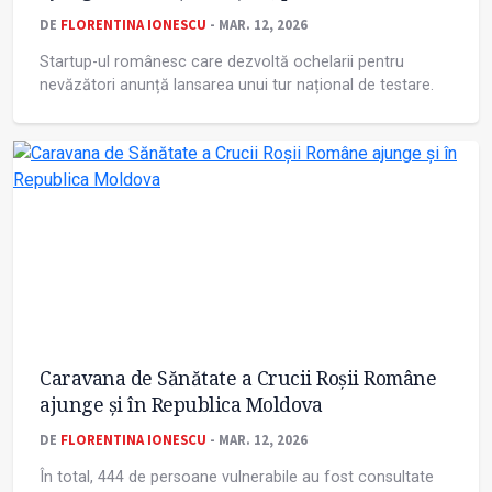
DE
FLORENTINA IONESCU
- MAR. 12, 2026
Startup-ul românesc care dezvoltă ochelarii pentru
nevăzători anunță lansarea unui tur național de testare.
Caravana de Sănătate a Crucii Roșii Române
ajunge și în Republica Moldova
DE
FLORENTINA IONESCU
- MAR. 12, 2026
În total, 444 de persoane vulnerabile au fost consultate