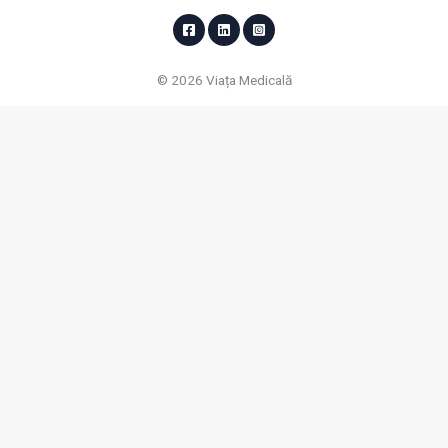
© 2026 Viața Medicală