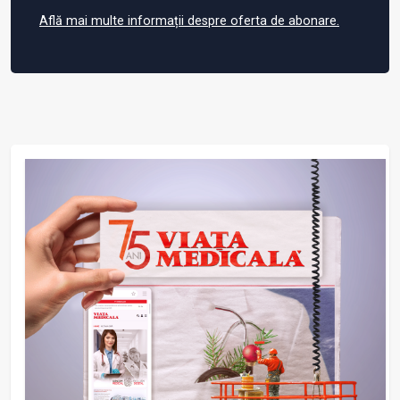
Află mai multe informații despre oferta de abonare.