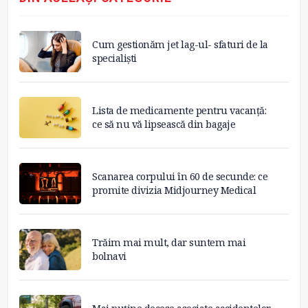
Cum gestionăm jet lag-ul- sfaturi de la
specialiști
Lista de medicamente pentru vacanță:
ce să nu vă lipsească din bagaje
Scanarea corpului în 60 de secunde: ce
promite divizia Midjourney Medical
Trăim mai mult, dar suntem mai
bolnavi