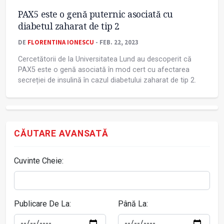
PAX5 este o genă puternic asociată cu
diabetul zaharat de tip 2
DE
FLORENTINA IONESCU
- FEB. 22, 2023
Cercetătorii de la Universitatea Lund au descoperit că
PAX5 este o genă asociată în mod cert cu afectarea
secreției de insulină în cazul diabetului zaharat de tip 2.
CĂUTARE AVANSATĂ
Cuvinte Cheie:
Publicare De La:
Până La: