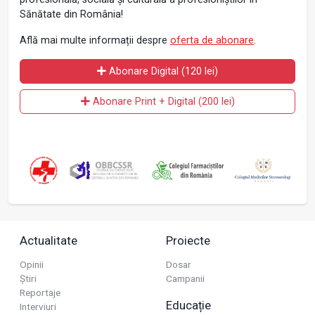
Sănătate din România!
Află mai multe informații despre
oferta de abonare
.
Abonare Digital (120 lei)
Abonare Print + Digital (200 lei)
Actualitate
Proiecte
Opinii
Dosar
Știri
Campanii
Reportaje
Educație
Interviuri