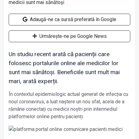
Adaugă-ne ca sursă preferată în Google
Urmărește-ne pe Google News
Un studiu recent arată că pacienții care
folosesc portalurile online ale medicilor lor
sunt mai sănătoși. Beneficiile sunt mult mai
mari, arată experții.
În contextul epidemiologic actual generat de infecția cu
noul coronavirus, a luat naștere un nou sfat, acela de a
rămâne conectați cu medicii noștri prin intermediul
platformelor online pentru pacienți.