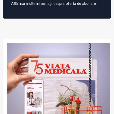
Află mai multe informații despre oferta de abonare.