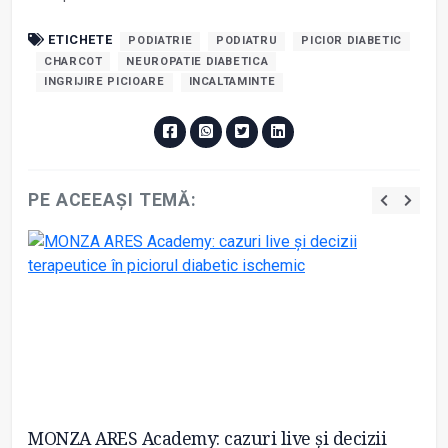
ETICHETE
PODIATRIE
PODIATRU
PICIOR DIABETIC
CHARCOT
NEUROPATIE DIABETICA
INGRIJIRE PICIOARE
INCALTAMINTE
PE ACEEAȘI TEMĂ:
MONZA ARES Academy: cazuri live și decizii
UE