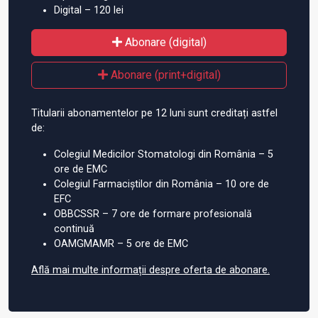
Digital – 120 lei
Abonare (digital)
Abonare (print+digital)
Titularii abonamentelor pe 12 luni sunt creditați astfel
de:
Colegiul Medicilor Stomatologi din România – 5
ore de EMC
Colegiul Farmaciștilor din România – 10 ore de
EFC
OBBCSSR – 7 ore de formare profesională
continuă
OAMGMAMR – 5 ore de EMC
Află mai multe informații despre oferta de abonare.