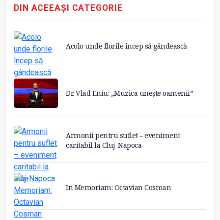
DIN ACEEAȘI CATEGORIE
Acolo unde florile încep să gândească
Dr. Vlad Eniu: „Muzica unește oamenii”
Armonii pentru suflet – eveniment
caritabil la Cluj-Napoca
In Memoriam: Octavian Cosman