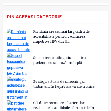
DIN ACEEAȘI CATEGORIE
România are cel mai larg cadru de
accesibilitate pentru vaccinarea
împotriva HPV din UE
Suport terapeutic gratuit pentru
pacienții cu scleroză multiplă
Strategii actuale de screening și
tratament în hepatitele virale cronice
Căi de transmitere a bacteriilor
rezistente la antibiotice din spitale în