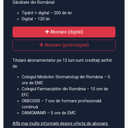
Sănătate din România!
Tipărit + digital – 200 de lei
Digital – 120 lei
Abonare (digital)
Abonare (print+digital)
Titularii abonamentelor pe 12 luni sunt creditați astfel
de:
Colegiul Medicilor Stomatologi din România – 5
ore de EMC
Colegiul Farmaciștilor din România – 10 ore de
EFC
OBBCSSR – 7 ore de formare profesională
continuă
OAMGMAMR – 5 ore de EMC
Află mai multe informații despre oferta de abonare.