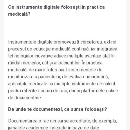
Ce instrumente digitale folosești în practica
medicală?
Instrumentele digitale promovează cercetarea, extind
procesul de educaţie medicală continuă, iar integrarea
tehnologiilor inovative aduce multiple avantaje atât în
rândul medicilor, cât și al pacienţilor. În practica
medicală, de mare folos sunt instrumentele de
monitorizare a pacientului, de evaluare imagistică,
aplicaţiile medicale cu multiple instrumente de calcul
pentru diferite scoruri de risc, dar și platformele online
de documentare.
De unde te documentezi, ce surse folosești?
Documentarea o fac din surse acreditate, de exemplu,
jurnalele academice indexate în baze de date