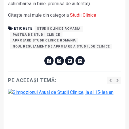
schimbarea în bine, promisă de autorităţi.
Citește mai mule din categoria
Studii Clinice
ETICHETE
STUDII CLINICE ROMANIA
PASTILA DE STUDII CLINICE
APROBARE STUDII CLINICE ROMANIA
NOUL REGULAMENT DE APROBARE A STUDIILOR CLINICE
PE ACEEAȘI TEMĂ: