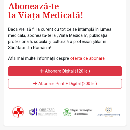
Abonează-te
la Viața Medicală!
Dacă vrei să fii la curent cu tot ce se întâmplă în lumea
medicală, abonează-te la „Viața Medicală”, publicația
profesională, socială și culturală a profesioniștilor în
Sănătate din România!
Află mai multe informații despre
oferta de abonare
.
Abonare Digital (120 lei)
Abonare Print + Digital (200 lei)