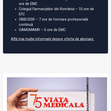
ore de EMC
Colegiul Farmaciștilor din România – 10 ore de
EFC
OBBCSSR – 7 ore de formare profesională
continuă
OAMGMAMR – 5 ore de EMC
Află mai multe informații despre oferta de abonare.