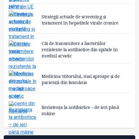
Strategii actuale de screening și
tratament în hepatitele virale cronice
Căi de transmitere a bacteriilor
rezistente la antibiotice din spitale în
mediul acvatic
Medicina viitorului, mai aproape și de
pacienţii din România
Rezistenţa la antibiotice – de ieri până
mâine