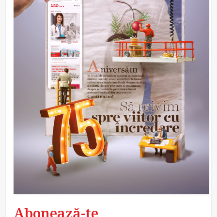
Abonează-te