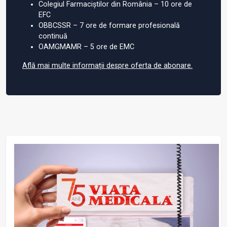
Colegiul Farmaciștilor din România – 10 ore de
EFC
OBBCSSR – 7 ore de formare profesională
continuă
OAMGMAMR – 5 ore de EMC
Află mai multe informații despre oferta de abonare.