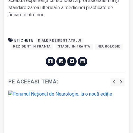
această experienţă consolidează profesionalismul și
standardizarea ulterioară a medicinei practicate de
fiecare dintre noi.
ETICHETE
D ALE REZIDENTIATULUI
REZIDENT IN FRANTA
STAGIU IN FRANTA
NEUROLOGIE
PE ACEEAȘI TEMĂ: