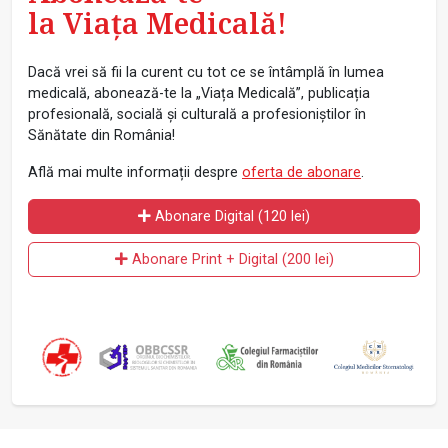
la Viața Medicală!
Dacă vrei să fii la curent cu tot ce se întâmplă în lumea
medicală, abonează-te la „Viața Medicală”, publicația
profesională, socială și culturală a profesioniștilor în
Sănătate din România!
Află mai multe informații despre
oferta de abonare
.
Abonare Digital (120 lei)
Abonare Print + Digital (200 lei)