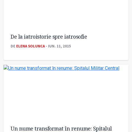
De la iatroistorie spre iatrosofie
DE
ELENA SOLUNCA
- IUN. 11, 2015
Un nume transformat în renume: Spitalul