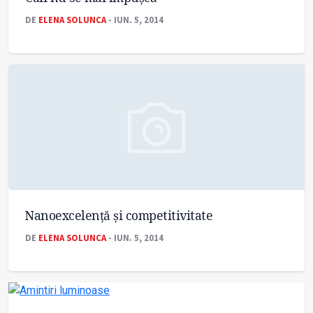
DE
ELENA SOLUNCA
- IUN. 5, 2014
Nanoexcelenţă şi competitivitate
DE
ELENA SOLUNCA
- IUN. 5, 2014