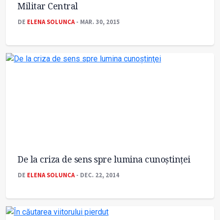
Militar Central
DE
ELENA SOLUNCA
- MAR. 30, 2015
De la criza de sens spre lumina cunoştinţei
DE
ELENA SOLUNCA
- DEC. 22, 2014