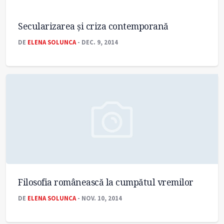
Secularizarea şi criza contemporană
DE
ELENA SOLUNCA
- DEC. 9, 2014
Filosofia românească la cumpătul vremilor
DE
ELENA SOLUNCA
- NOV. 10, 2014