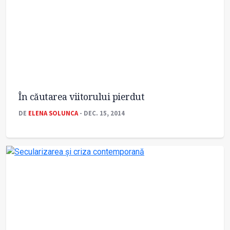
În căutarea viitorului pierdut
DE
ELENA SOLUNCA
- DEC. 15, 2014