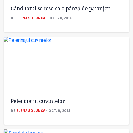
Când totul se țese ca o pânză de păianjen
DE
ELENA SOLUNCA
- DEC. 28, 2016
Pelerinajul cuvintelor
DE
ELENA SOLUNCA
- OCT. 9, 2015