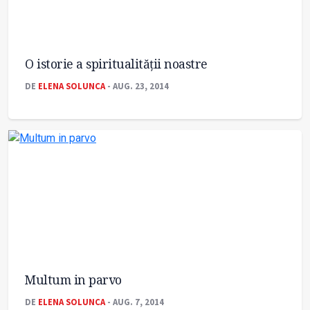
O istorie a spiritualităţii noastre
DE
ELENA SOLUNCA
- AUG. 23, 2014
Multum in parvo
DE
ELENA SOLUNCA
- AUG. 7, 2014