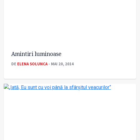
Amintiri luminoase
DE
ELENA SOLUNCA
- MAI 20, 2014