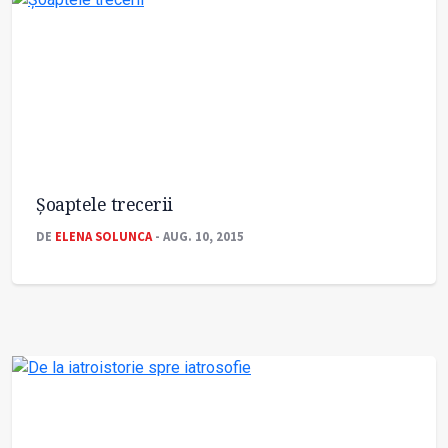
Șoaptele trecerii
DE
ELENA SOLUNCA
- AUG. 10, 2015