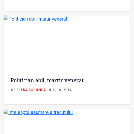
Politician abil, martir venerat
DE
ELENA SOLUNCA
- IUL. 10, 2014