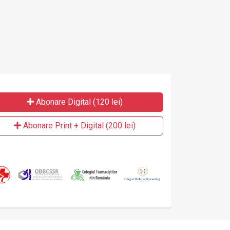
Abonare Digital (120 lei)
Abonare Print + Digital (200 lei)