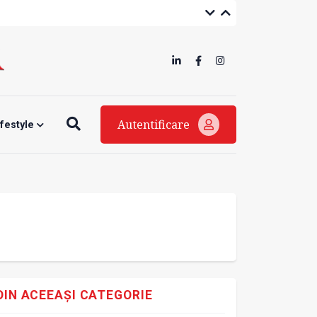
Autentificare
ifestyle
DIN ACEEAȘI CATEGORIE