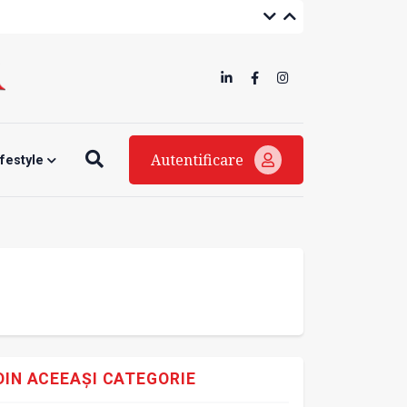
Autentificare
ifestyle
DIN ACEEAȘI CATEGORIE