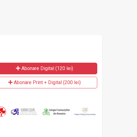
Abonare Digital (120 lei)
Abonare Print + Digital (200 lei)