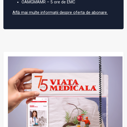
OAMGMAMR – 5 ore de EMC
Află mai multe informații despre oferta de abonare.