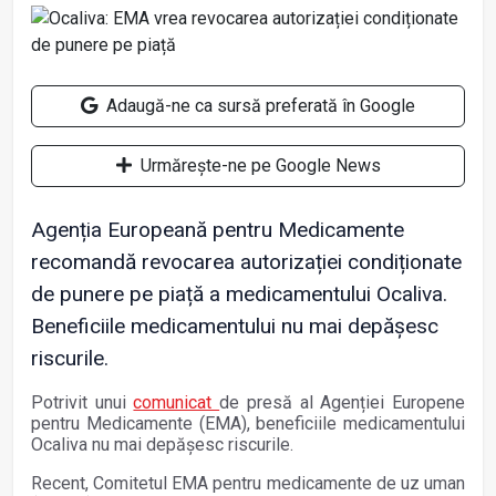
Adaugă-ne ca sursă preferată în Google
Urmărește-ne pe Google News
Agenția Europeană pentru Medicamente
recomandă revocarea autorizației condiționate
de punere pe piață a medicamentului Ocaliva.
Beneficiile medicamentului nu mai depășesc
riscurile.
Potrivit unui
comunicat
de presă al Agenției Europene
pentru Medicamente (EMA), beneficiile medicamentului
Ocaliva nu mai depășesc riscurile.
Recent, Comitetul EMA pentru medicamente de uz uman