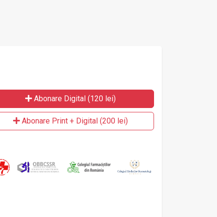
Abonare Digital (120 lei)
Abonare Print + Digital (200 lei)