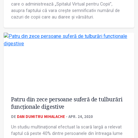
care o administrează „Spitalul Virtual pentru Copii”,
asupra faptului că vara crește semnificativ numărul de
cazuri de copii care au diaree și vărsături.
Patru din zece persoane suferă de tulburări
funcţionale digestive
DE
DAN DUMITRU MIHALACHE
- APR. 24, 2020
Un studiu multinaţional efectuat la scară largă a relevat
faptul că peste 40% dintre persoanele din întreaga lume