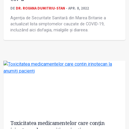
DE
DR. ROXANA DUMITRIU-STAN
- APR. 8, 2022
Agenţia de Securitate Sanitară din Marea Britanie a
actualizat lista simptomelor cauzate de COVID-19,
incluzând aici disfagia, mialgiile și diareea.
Toxicitatea medicamentelor care conţin