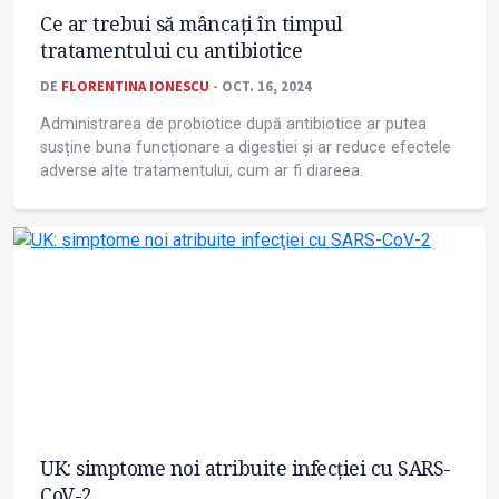
Ce ar trebui să mâncați în timpul
tratamentului cu antibiotice
DE
FLORENTINA IONESCU
- OCT. 16, 2024
Administrarea de probiotice după antibiotice ar putea
susține buna funcționare a digestiei și ar reduce efectele
adverse alte tratamentului, cum ar fi diareea.
UK: simptome noi atribuite infecţiei cu SARS-
CoV-2