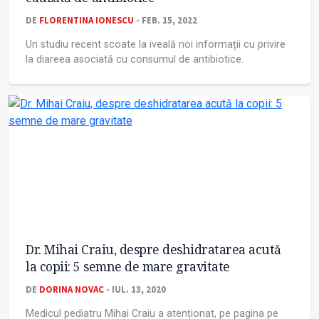
DE
FLORENTINA IONESCU
- FEB. 15, 2022
Un studiu recent scoate la iveală noi informații cu privire
la diareea asociată cu consumul de antibiotice.
Dr. Mihai Craiu, despre deshidratarea acută
la copii: 5 semne de mare gravitate
DE
DORINA NOVAC
- IUL. 13, 2020
Medicul pediatru Mihai Craiu a atenționat, pe pagina pe