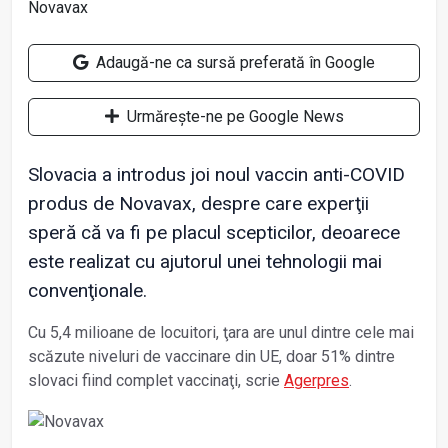
Adaugă-ne ca sursă preferată în Google
Urmărește-ne pe Google News
Slovacia a introdus joi noul vaccin anti-COVID
produs de Novavax, despre care experţii
speră că va fi pe placul scepticilor, deoarece
este realizat cu ajutorul unei tehnologii mai
convenţionale.
Cu 5,4 milioane de locuitori, ţara are unul dintre cele mai
scăzute niveluri de vaccinare din UE, doar 51% dintre
slovaci fiind complet vaccinaţi, scrie
Agerpres
.