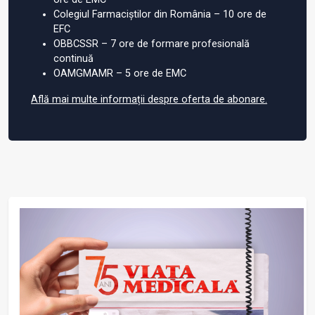
Colegiul Farmaciștilor din România – 10 ore de
EFC
OBBCSSR – 7 ore de formare profesională
continuă
OAMGMAMR – 5 ore de EMC
Află mai multe informații despre oferta de abonare.