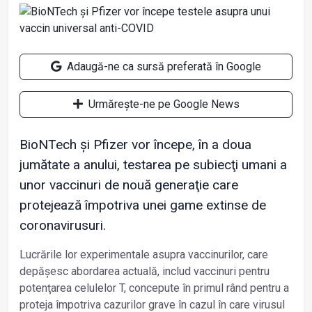
Adaugă-ne ca sursă preferată în Google
Urmărește-ne pe Google News
BioNTech și Pfizer vor începe, în a doua
jumătate a anului, testarea pe subiecţi umani a
unor vaccinuri de nouă generaţie care
protejează împotriva unei game extinse de
coronavirusuri.
Lucrările lor experimentale asupra vaccinurilor, care
depăşesc abordarea actuală, includ vaccinuri pentru
potenţarea celulelor T, concepute în primul rând pentru a
proteja împotriva cazurilor grave în cazul în care virusul