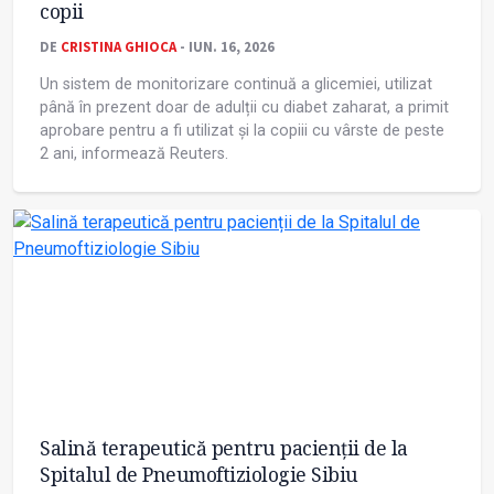
copii
DE
CRISTINA GHIOCA
- IUN. 16, 2026
Un sistem de monitorizare continuă a glicemiei, utilizat
până în prezent doar de adulții cu diabet zaharat, a primit
aprobare pentru a fi utilizat și la copiii cu vârste de peste
2 ani, informează Reuters.
Salină terapeutică pentru pacienții de la
Spitalul de Pneumoftiziologie Sibiu