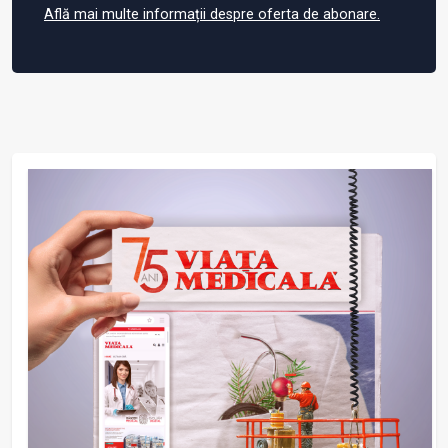
Află mai multe informații despre oferta de abonare.