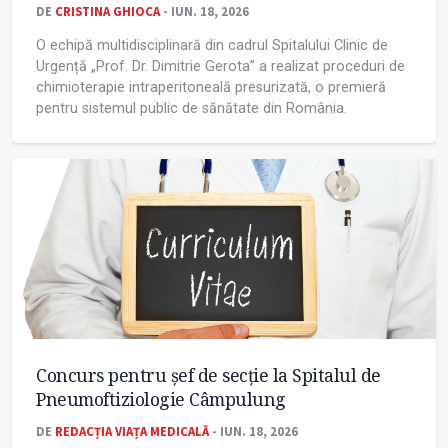
DE
CRISTINA GHIOCA
- IUN. 18, 2026
O echipă multidisciplinară din cadrul Spitalului Clinic de
Urgență „Prof. Dr. Dimitrie Gerota” a realizat proceduri de
chimioterapie intraperitoneală presurizată, o premieră
pentru sistemul public de sănătate din România.
Concurs pentru șef de secție la Spitalul de
Pneumoftiziologie Câmpulung
DE
REDACȚIA VIAȚA MEDICALĂ
- IUN. 18, 2026