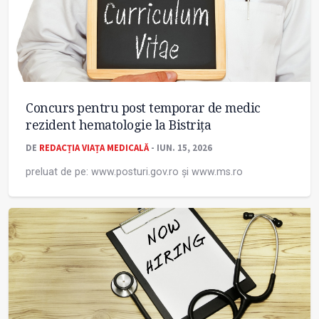
Concurs pentru post temporar de medic
rezident hematologie la Bistrița
DE
REDACȚIA VIAȚA MEDICALĂ
- IUN. 15, 2026
preluat de pe: www.posturi.gov.ro și www.ms.ro