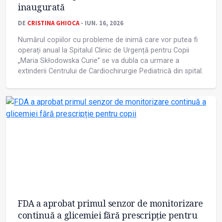
inaugurată
DE
CRISTINA GHIOCA
- IUN. 16, 2026
Numărul copiilor cu probleme de inimă care vor putea fi
operați anual la Spitalul Clinic de Urgență pentru Copii
„Maria Skłodowska Curie” se va dubla ca urmare a
extinderii Centrului de Cardiochirurgie Pediatrică din spital.
FDA a aprobat primul senzor de monitorizare
continuă a glicemiei fără prescripție pentru