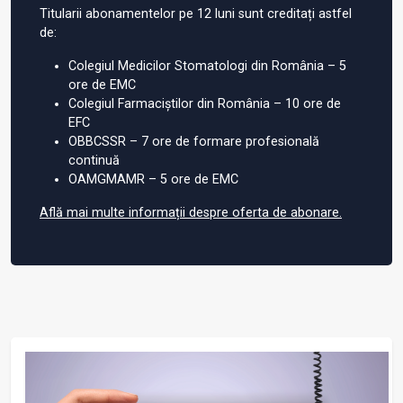
Titularii abonamentelor pe 12 luni sunt creditați astfel
de:
Colegiul Medicilor Stomatologi din România – 5
ore de EMC
Colegiul Farmaciștilor din România – 10 ore de
EFC
OBBCSSR – 7 ore de formare profesională
continuă
OAMGMAMR – 5 ore de EMC
Află mai multe informații despre oferta de abonare.