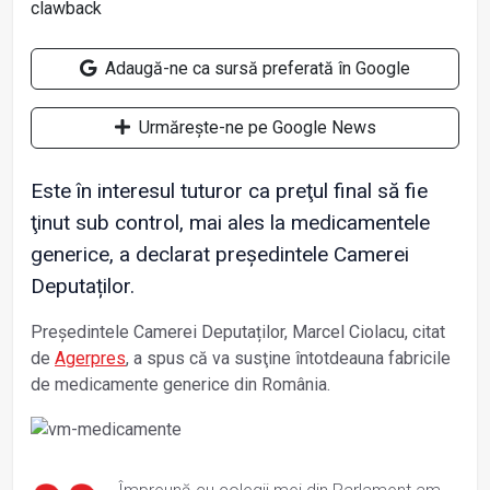
Adaugă-ne ca sursă preferată în Google
Urmărește-ne pe Google News
Este în interesul tuturor ca preţul final să fie
ţinut sub control, mai ales la medicamentele
generice, a declarat președintele Camerei
Deputaților.
Președintele Camerei Deputaților, Marcel Ciolacu, citat
de
Agerpres
, a spus că va susţine întotdeauna fabricile
de medicamente generice din România.