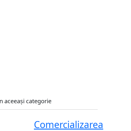
n aceeași categorie
Comercializarea