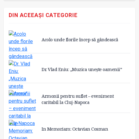
DIN ACEEAȘI CATEGORIE
Acolo unde florile încep să gândească
Dr. Vlad Eniu: „Muzica unește oamenii”
Armonii pentru suflet – eveniment
caritabil la Cluj-Napoca
In Memoriam: Octavian Cosman